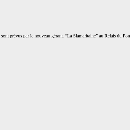
 sont prévus par le nouveau gérant. “La Slamaritaine” au Relais du P