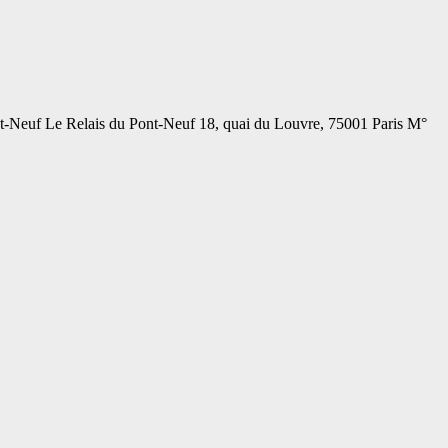
ont-Neuf Le Relais du Pont-Neuf 18, quai du Louvre, 75001 Paris M°